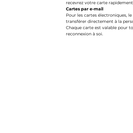
recevrez votre carte rapidement 
Cartes par e-mail
Pour les cartes électroniques, l
transférer directement à la per
Chaque carte est valable pour 
reconnexion à soi.