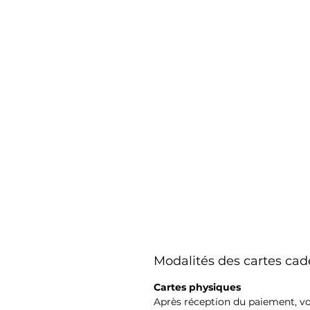
Modalités des cartes c
Cartes physiques
Après réception du paiement, vo