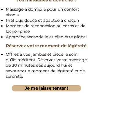
Massage à domicile pour un confort
absolu
Pratique douce et adaptée à chacun
Moment de reconnexion au corps et de
lâcher-prise
Approche sensorielle et bien-être global
Réservez votre moment de légèreté
Offrez à vos jambes et pieds le soin
qu’ils méritent. Réservez votre massage
de 30 minutes dès aujourd’hui et
savourez un moment de légèreté et de
sérénité.
Je me laisse tenter !