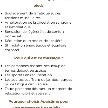
pieds
Soulagement de la fatigue et des
tensions musculaires
Amélioration de la circulation sanguine
et lymphatique
Sensation de légèreté et de confort
immédiat
Réduction du stress et de l’anxiété
Stimulation énergétique et équilibre
corporel
Pour qui est ce massage ?
Les personnes passant beaucoup de
temps debout ou assises
Les sportifs en récupération
Les adultes souffrant de jambes lourdes
ou de fatigue circulatoire
Toute personne désirant un moment de
relaxation ciblé et apaisant
Pourquoi choisir Apaisâme pour
vos massages à domicile ?