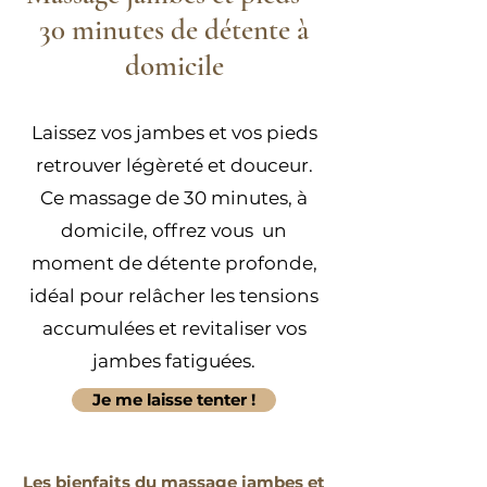
30 minutes de détente à
domicile
Laissez vos jambes et vos pieds
retrouver légèreté et douceur.
Ce massage de 30 minutes, à
domicile, offrez vous un
moment de détente profonde,
idéal pour relâcher les tensions
accumulées et revitaliser vos
jambes fatiguées.
Je me laisse tenter !
Les bienfaits du massage jambes et