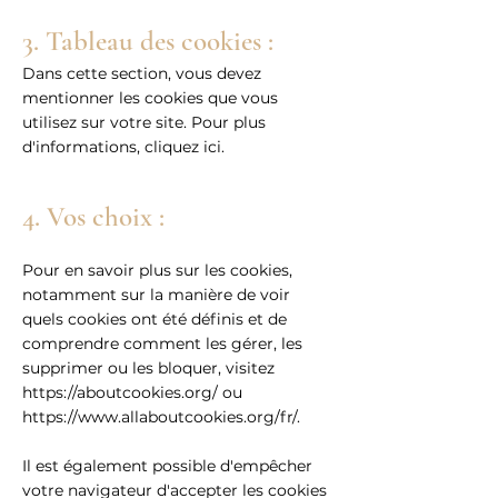
3. Tableau des cookies :
Dans cette section, vous devez
mentionner les cookies que vous
utilisez sur votre site. Pour plus
d'informations,
cliquez ici
.
4. Vos choix :
Pour en savoir plus sur les cookies,
notamment sur la manière de voir
quels cookies ont été définis et de
comprendre comment les gérer, les
supprimer ou les bloquer, visitez
https://aboutcookies.org/
ou
https://www.allaboutcookies.org/fr/.
Il est également possible d'empêcher
votre navigateur d'accepter les cookies