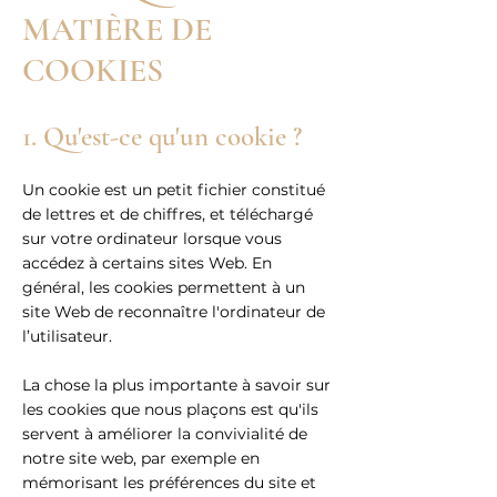
MATIÈRE DE
COOKIES
1. Qu'est-ce qu'un cookie ?
Un cookie est un petit fichier constitué
de lettres et de chiffres, et téléchargé
sur votre ordinateur lorsque vous
accédez à certains sites Web. En
général, les cookies permettent à un
site Web de reconnaître l'ordinateur de
l’utilisateur.
La chose la plus importante à savoir sur
les cookies que nous plaçons est qu'ils
servent à améliorer la convivialité de
notre site web, par exemple en
mémorisant les préférences du site et