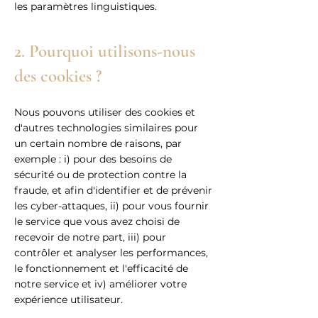
les paramètres linguistiques.
2. Pourquoi utilisons-nous
des cookies ?
Nous pouvons utiliser des cookies et
d'autres technologies similaires pour
un certain nombre de raisons, par
exemple : i) pour des besoins de
sécurité ou de protection contre la
fraude, et afin d'identifier et de prévenir
les cyber-attaques, ii) pour vous fournir
le service que vous avez choisi de
recevoir de notre part, iii) pour
contrôler et analyser les performances,
le fonctionnement et l'efficacité de
notre service et iv) améliorer votre
expérience utilisateur.