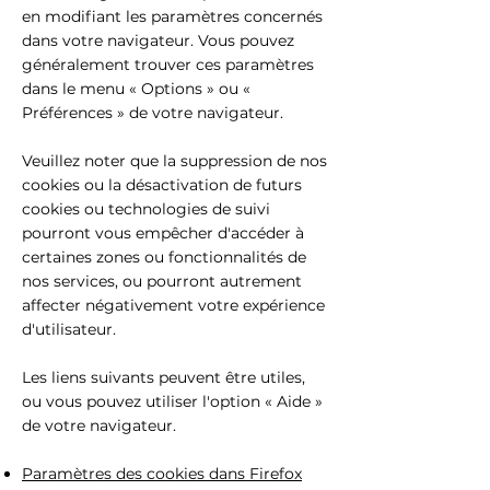
en modifiant les paramètres concernés
dans votre navigateur. Vous pouvez
généralement trouver ces paramètres
dans le menu « Options » ou «
Préférences » de votre navigateur.
Veuillez noter que la suppression de nos
cookies ou la désactivation de futurs
cookies ou technologies de suivi
pourront vous empêcher d'accéder à
certaines zones ou fonctionnalités de
nos services, ou pourront autrement
affecter négativement votre expérience
d'utilisateur.
Les liens suivants peuvent être utiles,
ou vous pouvez utiliser l'option « Aide »
de votre navigateur.
Paramètres des cookies dans Firefox