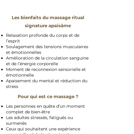
Les bienfaits du massage ritual
signature apaisâme
Relaxation profonde du corps et de
l’esprit
Soulagement des tensions musculaires
et émotionnelles
Amélioration de la circulation sanguine
et de l’énergie corporelle
Moment de reconnexion sensorielle et
émotionnelle
Apaisement du mental et réduction du
stress
Pour qui est ce massage ?
Les personnes en quête d’un moment
complet de bien-être
Les adultes stressés, fatigués ou
surmenés
Ceux qui souhaitent une expérience