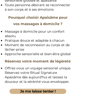
sensorielle globale et apaisante
Toute personne désirant se reconnecter
à son corps et à ses émotions
Pourquoi choisir Apaisâme pour
vos massages à domicile ?
Massage à domicile pour un confort
absolu
Pratique douce et adaptée à chacun
Moment de reconnexion au corps et de
lâcher-prise
Approche sensorielle et bien-être global
Réservez votre moment de légèreté
Offrez-vous un voyage sensoriel unique.
Réservez votre Ritual Signature
Apaisâme dès aujourd’hui et laissez la
douceur et la sérénité vous envelopper.
Je me laisse tenter !