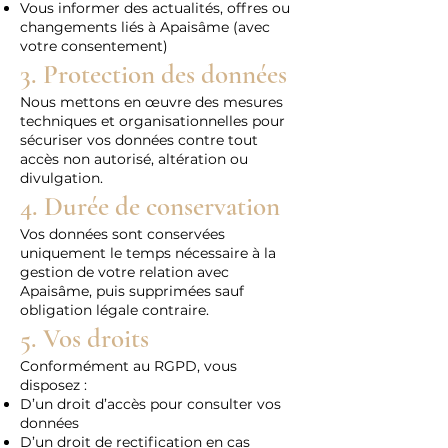
Vous informer des actualités, offres ou
changements liés à Apaisâme (avec
votre consentement)
3. Protection des données
Nous mettons en œuvre des mesures
techniques et organisationnelles pour
sécuriser vos données contre tout
accès non autorisé, altération ou
divulgation.
4. Durée de conservation
Vos données sont conservées
uniquement le temps nécessaire à la
gestion de votre relation avec
Apaisâme, puis supprimées sauf
obligation légale contraire.
5. Vos droits
Conformément au RGPD, vous
disposez :
D’un droit d’accès pour consulter vos
données
D’un droit de rectification en cas