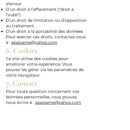
d’erreur
D’un droit à l’effacement ("droit à
l’oubli")
D’un droit de limitation ou d’opposition
au traitement
D’un droit à la portabilité des données
Pour exercer ces droits, contactez-nous
à :
apaisame@yahoo.com
6. Cookies
Ce site utilise des cookies pour
améliorer votre expérience. Vous
pouvez les gérer via les paramètres de
votre navigateur.
7. Contact
Pour toute question concernant vos
données personnelles, vous pouvez
nous écrire à :
apaisame@yahoo.com