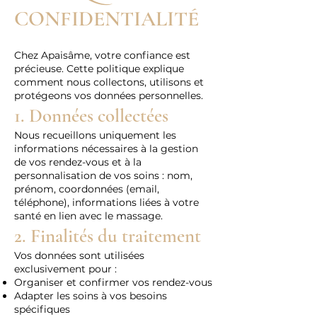
CONFIDENTIALITÉ
Chez Apaisâme, votre confiance est
précieuse. Cette politique explique
comment nous collectons, utilisons et
protégeons vos données personnelles.
1. Données collectées
Nous recueillons uniquement les
informations nécessaires à la gestion
de vos rendez-vous et à la
personnalisation de vos soins : nom,
prénom, coordonnées (email,
téléphone), informations liées à votre
santé en lien avec le massage.
2. Finalités du traitement
Vos données sont utilisées
exclusivement pour :
Organiser et confirmer vos rendez-vous
Adapter les soins à vos besoins
spécifiques