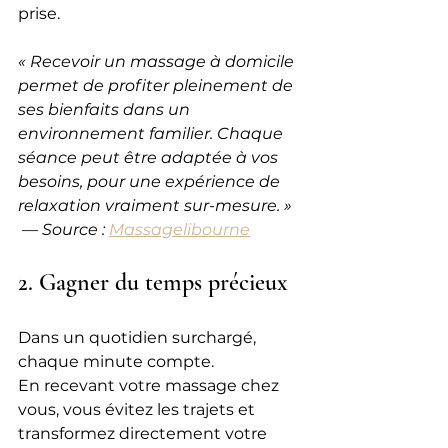
prise.
« Recevoir un massage à domicile 
permet de profiter pleinement de 
ses bienfaits dans un 
environnement familier. Chaque 
séance peut être adaptée à vos 
besoins, pour une expérience de 
relaxation vraiment sur-mesure. »
 — Source : 
Massagelibourne
2. Gagner du temps précieux
Dans un quotidien surchargé, 
chaque minute compte. 
En recevant votre massage chez 
vous, vous évitez les trajets et 
transformez directement votre 