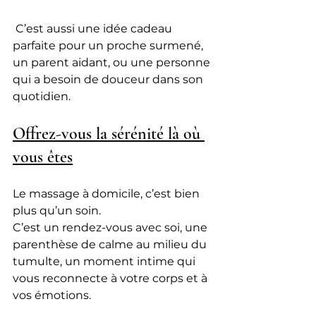
 C’est aussi une idée cadeau 
parfaite pour un proche surmené, 
un parent aidant, ou une personne 
qui a besoin de douceur dans son 
quotidien.
Offrez-vous la sérénité là où 
vous êtes
Le massage à domicile, c’est bien 
plus qu’un soin. 
C’est un rendez-vous avec soi, une 
parenthèse de calme au milieu du 
tumulte, un moment intime qui 
vous reconnecte à votre corps et à 
vos émotions.