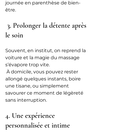
journée en parenthèse de bien-
être.
 3. Prolonger la détente après 
le soin
Souvent, en institut, on reprend la 
voiture et la magie du massage 
s’évapore trop vite.
 À domicile, vous pouvez rester 
allongé quelques instants, boire 
une tisane, ou simplement 
savourer ce moment de légèreté 
sans interruption.
4. Une expérience 
personnalisée et intime