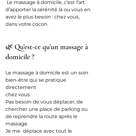
 Le massage à domicile, c’est l’art 
d’apporter la sérénité là où vous en 
avez le plus besoin : chez vous, 
dans votre cocon.
🌿 Qu’est-ce qu’un massage à 
domicile ?
Le massage à domicile est un soin 
bien-être qui se pratique 
directement
chez vous.
Pas besoin de vous déplacer, de 
chercher une place de parking ou 
de reprendre la route après le 
massage. 
Je me  déplace avec tout le 