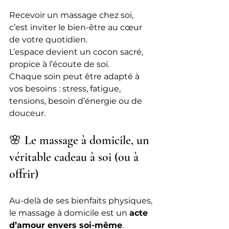
Recevoir un massage chez soi, 
c’est inviter le bien-être au cœur 
de votre quotidien. 
L’espace devient un cocon sacré, 
propice à l’écoute de soi. 
Chaque soin peut être adapté à 
vos besoins : stress, fatigue, 
tensions, besoin d’énergie ou de 
douceur.
🌸 Le massage à domicile, un 
véritable cadeau à soi (ou à 
offrir)
Au-delà de ses bienfaits physiques, 
le massage à domicile est un 
acte 
d’amour envers soi-même
.