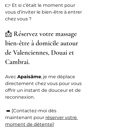
👉 Et si c’était le moment pour 
vous d’inviter le bien-être à entrer 
chez vous ?
📩 Réservez votre massage 
bien-être à domicile autour 
de Valenciennes, Douai et 
Cambrai.
Avec 
Apaisâme
, je me déplace 
directement chez vous pour vous 
offrir un instant de douceur et de 
reconnexion.
 ➡️ [Contactez-moi dès 
maintenant pour
réserver votre 
moment de détente
]