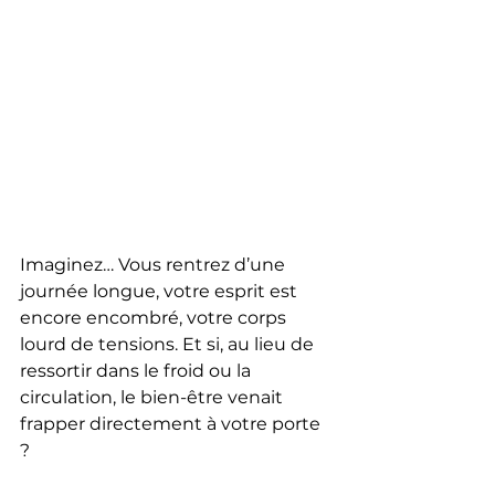
Imaginez… Vous rentrez d’une 
journée longue, votre esprit est 
encore encombré, votre corps 
lourd de tensions. Et si, au lieu de 
ressortir dans le froid ou la 
circulation, le bien-être venait 
frapper directement à votre porte 
?